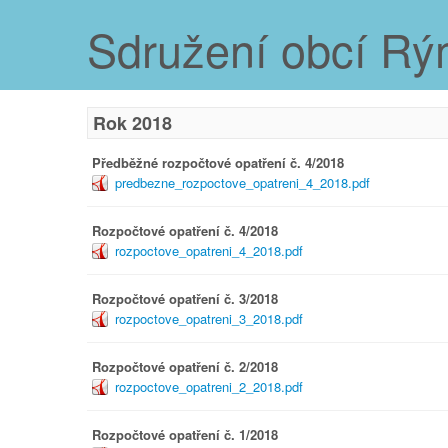
Sdružení obcí R
Rok 2018
Předběžné rozpočtové opatření č. 4/2018
predbezne_rozpoctove_opatreni_4_2018.pdf
Rozpočtové opatření č. 4/2018
rozpoctove_opatreni_4_2018.pdf
Rozpočtové opatření č. 3/2018
rozpoctove_opatreni_3_2018.pdf
Rozpočtové opatření č. 2/2018
rozpoctove_opatreni_2_2018.pdf
Rozpočtové opatření č. 1/2018