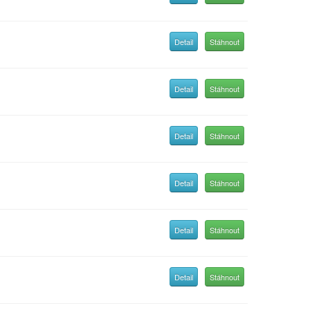
Detail
Stáhnout
Detail
Stáhnout
Detail
Stáhnout
Detail
Stáhnout
Detail
Stáhnout
Detail
Stáhnout